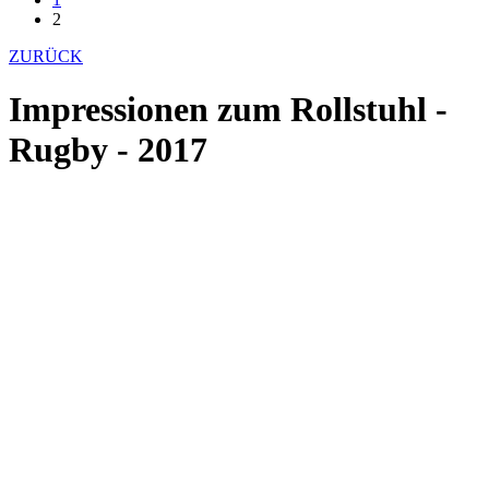
2
ZURÜCK
Impressionen zum Rollstuhl -
Rugby - 2017