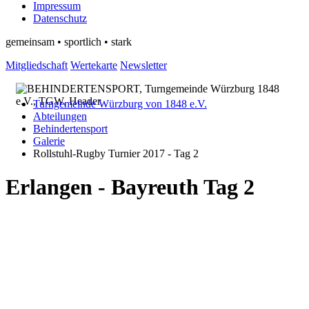
Impressum
Datenschutz
gemeinsam • sportlich • stark
Mitgliedschaft
Wertekarte
Newsletter
Turngemeinde Würzburg von 1848 e.V.
Abteilungen
Behindertensport
Galerie
Rollstuhl-Rugby Turnier 2017 - Tag 2
Erlangen - Bayreuth Tag 2