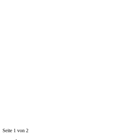
Seite 1 von 2