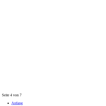
Seite 4 von 7
Anfang