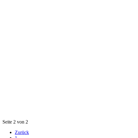
Seite 2 von 2
Zurück
1