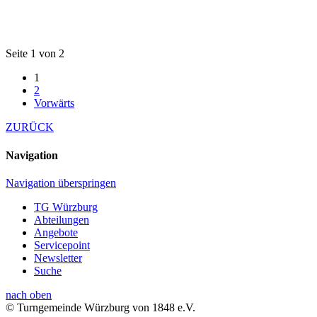
Seite 1 von 2
1
2
Vorwärts
ZURÜCK
Navigation
Navigation überspringen
TG Würzburg
Abteilungen
Angebote
Servicepoint
Newsletter
Suche
nach oben
© Turngemeinde Würzburg von 1848 e.V.