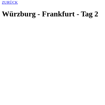
ZURÜCK
Würzburg - Frankfurt - Tag 2