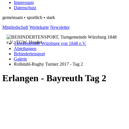
Impressum
Datenschutz
gemeinsam • sportlich • stark
Mitgliedschaft
Wertekarte
Newsletter
Turngemeinde Würzburg von 1848 e.V.
Abteilungen
Behindertensport
Galerie
Rollstuhl-Rugby Turnier 2017 - Tag 2
Erlangen - Bayreuth Tag 2