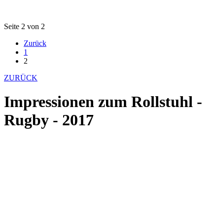
Seite 2 von 2
Zurück
1
2
ZURÜCK
Impressionen zum Rollstuhl -
Rugby - 2017