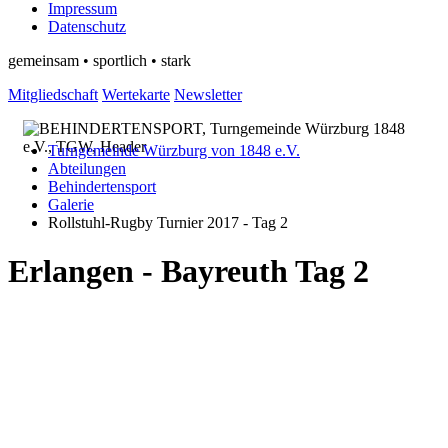
Impressum
Datenschutz
gemeinsam • sportlich • stark
Mitgliedschaft
Wertekarte
Newsletter
Turngemeinde Würzburg von 1848 e.V.
Abteilungen
Behindertensport
Galerie
Rollstuhl-Rugby Turnier 2017 - Tag 2
Erlangen - Bayreuth Tag 2