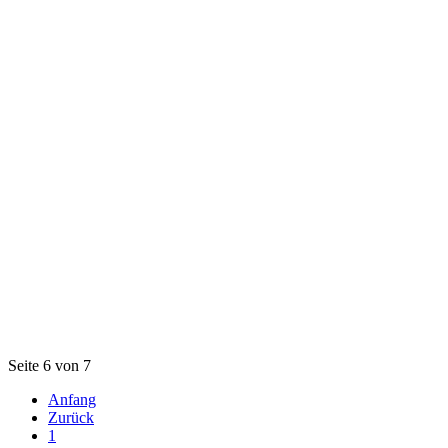
Seite 6 von 7
Anfang
Zurück
1