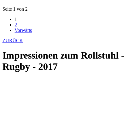
Seite 1 von 2
1
2
Vorwärts
ZURÜCK
Impressionen zum Rollstuhl -
Rugby - 2017