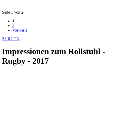
Seite 1 von 2
1
2
Vorwärts
ZURÜCK
Impressionen zum Rollstuhl -
Rugby - 2017