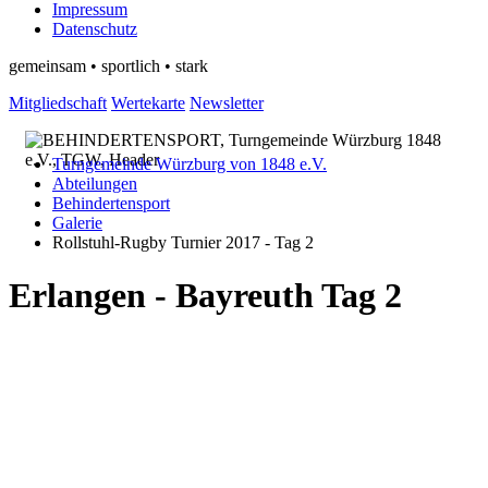
Impressum
Datenschutz
gemeinsam • sportlich • stark
Mitgliedschaft
Wertekarte
Newsletter
Turngemeinde Würzburg von 1848 e.V.
Abteilungen
Behindertensport
Galerie
Rollstuhl-Rugby Turnier 2017 - Tag 2
Erlangen - Bayreuth Tag 2