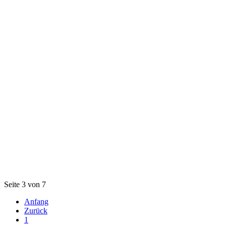
Seite 3 von 7
Anfang
Zurück
1