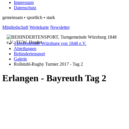
Impressum
Datenschutz
gemeinsam • sportlich • stark
Mitgliedschaft
Wertekarte
Newsletter
Turngemeinde Würzburg von 1848 e.V.
Abteilungen
Behindertensport
Galerie
Rollstuhl-Rugby Turnier 2017 - Tag 2
Erlangen - Bayreuth Tag 2