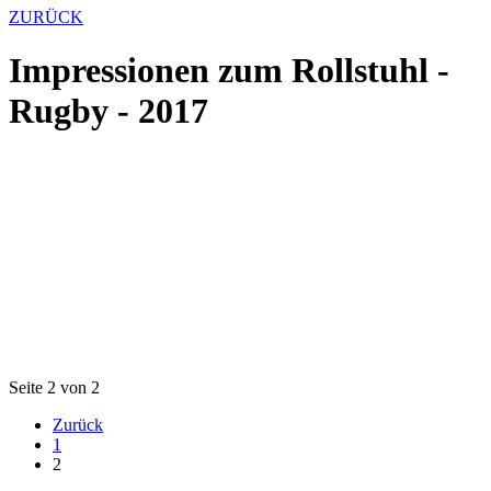
ZURÜCK
Impressionen zum Rollstuhl -
Rugby - 2017
Seite 2 von 2
Zurück
1
2