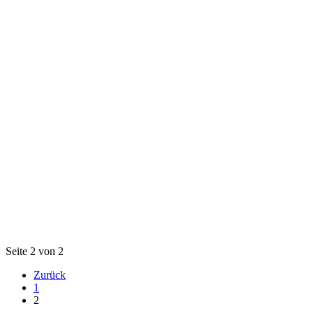
Seite 2 von 2
Zurück
1
2