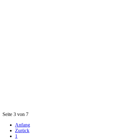
Seite 3 von 7
Anfang
Zurück
1