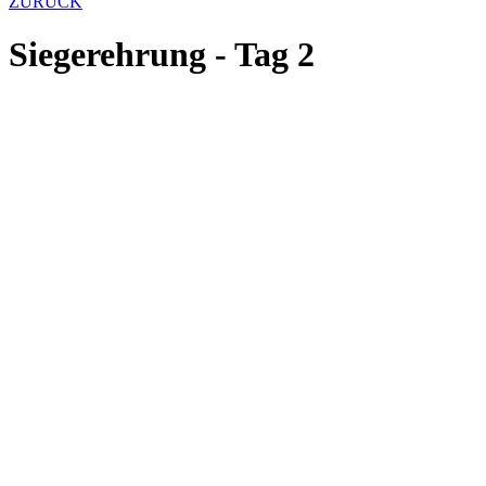
ZURÜCK
Siegerehrung - Tag 2