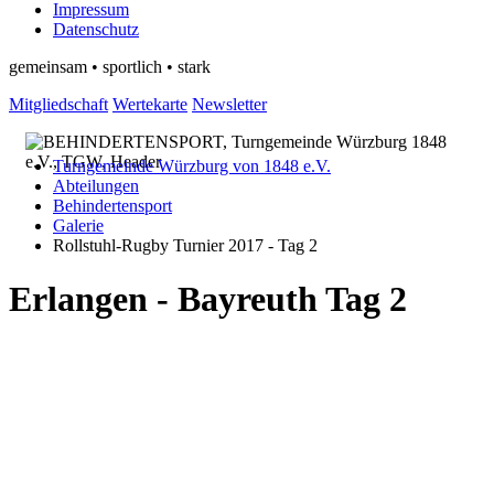
Impressum
Datenschutz
gemeinsam • sportlich • stark
Mitgliedschaft
Wertekarte
Newsletter
Turngemeinde Würzburg von 1848 e.V.
Abteilungen
Behindertensport
Galerie
Rollstuhl-Rugby Turnier 2017 - Tag 2
Erlangen - Bayreuth Tag 2