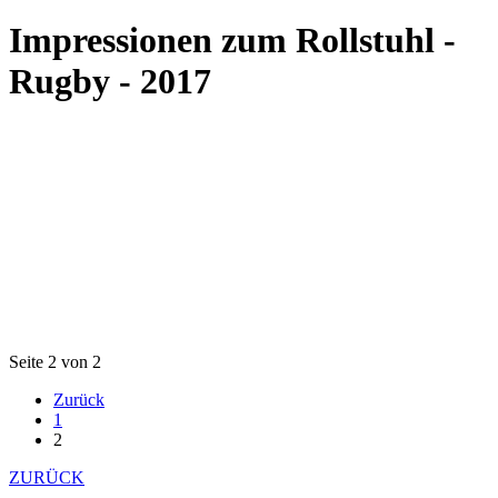
Impressionen zum Rollstuhl -
Rugby - 2017
Seite 2 von 2
Zurück
1
2
ZURÜCK