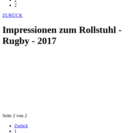
2
ZURÜCK
Impressionen zum Rollstuhl -
Rugby - 2017
Seite 2 von 2
Zurück
1