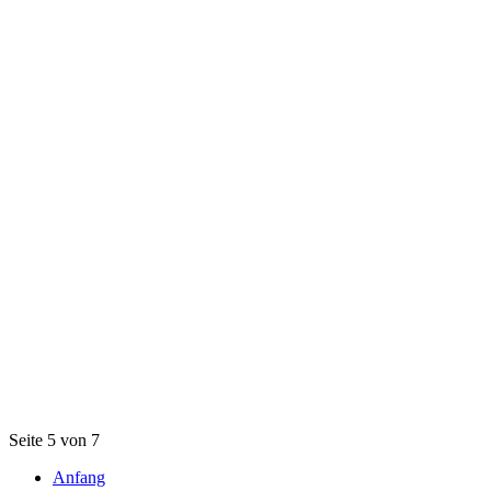
Seite 5 von 7
Anfang