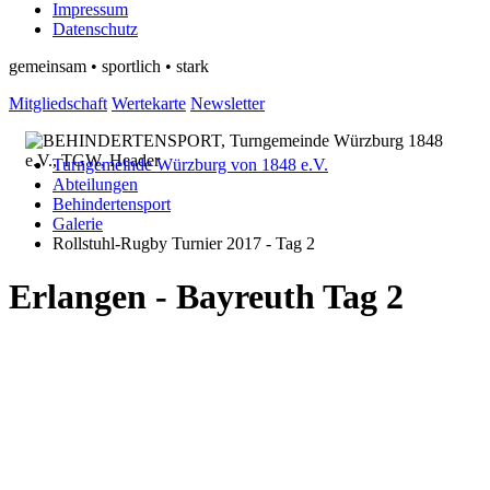
Impressum
Datenschutz
gemeinsam • sportlich • stark
Mitgliedschaft
Wertekarte
Newsletter
Turngemeinde Würzburg von 1848 e.V.
Abteilungen
Behindertensport
Galerie
Rollstuhl-Rugby Turnier 2017 - Tag 2
Erlangen - Bayreuth Tag 2