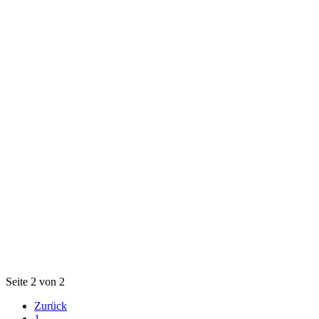
Seite 2 von 2
Zurück
1