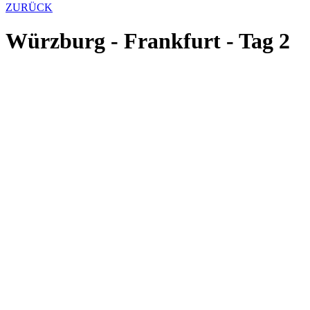
ZURÜCK
Würzburg - Frankfurt - Tag 2