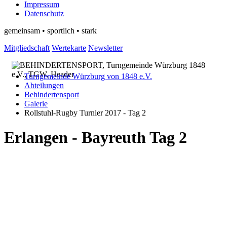
Impressum
Datenschutz
gemeinsam • sportlich • stark
Mitgliedschaft
Wertekarte
Newsletter
Turngemeinde Würzburg von 1848 e.V.
Abteilungen
Behindertensport
Galerie
Rollstuhl-Rugby Turnier 2017 - Tag 2
Erlangen - Bayreuth Tag 2