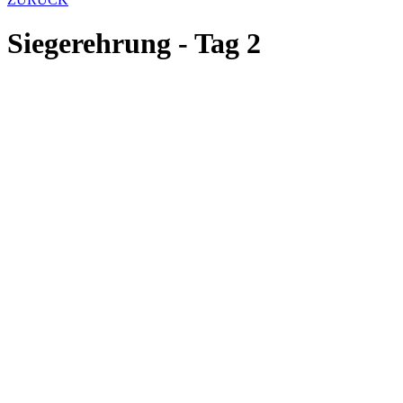
Siegerehrung - Tag 2