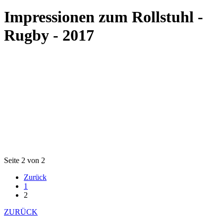
Impressionen zum Rollstuhl -
Rugby - 2017
Seite 2 von 2
Zurück
1
2
ZURÜCK