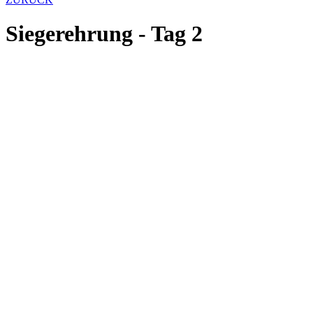
Siegerehrung - Tag 2