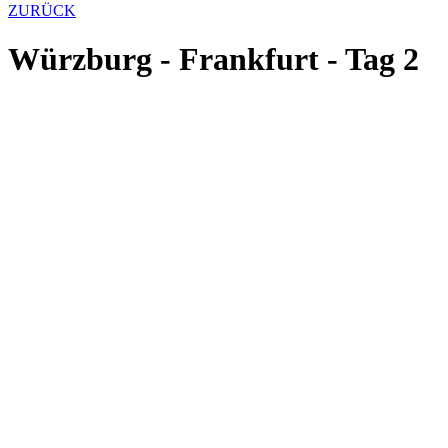
ZURÜCK
Würzburg - Frankfurt - Tag 2