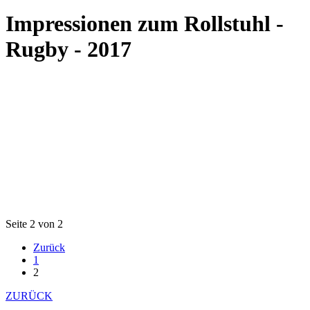
Impressionen zum Rollstuhl -
Rugby - 2017
Seite 2 von 2
Zurück
1
2
ZURÜCK