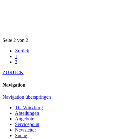
Seite 2 von 2
Zurück
1
2
ZURÜCK
Navigation
Navigation überspringen
TG Würzburg
Abteilungen
Angebote
Servicepoint
Newsletter
Suche