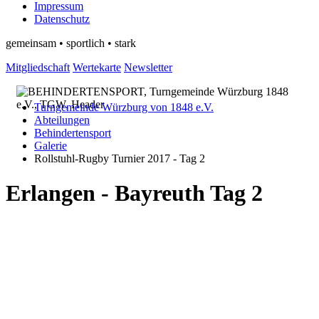
Impressum
Datenschutz
gemeinsam • sportlich • stark
Mitgliedschaft
Wertekarte
Newsletter
Turngemeinde Würzburg von 1848 e.V.
Abteilungen
Behindertensport
Galerie
Rollstuhl-Rugby Turnier 2017 - Tag 2
Erlangen - Bayreuth Tag 2