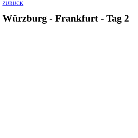
ZURÜCK
Würzburg - Frankfurt - Tag 2