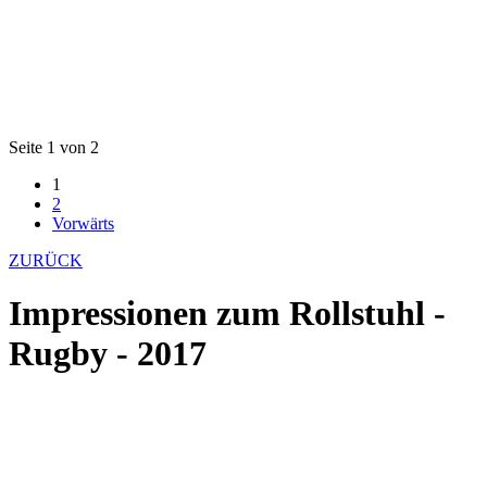
Seite 1 von 2
1
2
Vorwärts
ZURÜCK
Impressionen zum Rollstuhl -
Rugby - 2017