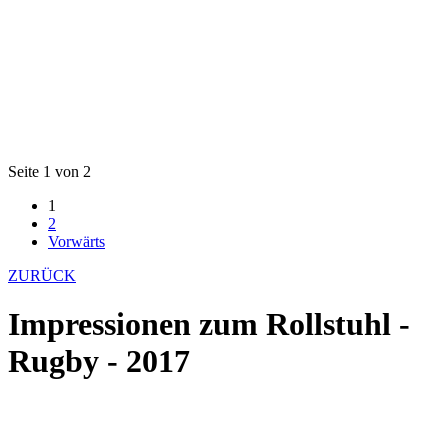
Seite 1 von 2
1
2
Vorwärts
ZURÜCK
Impressionen zum Rollstuhl -
Rugby - 2017