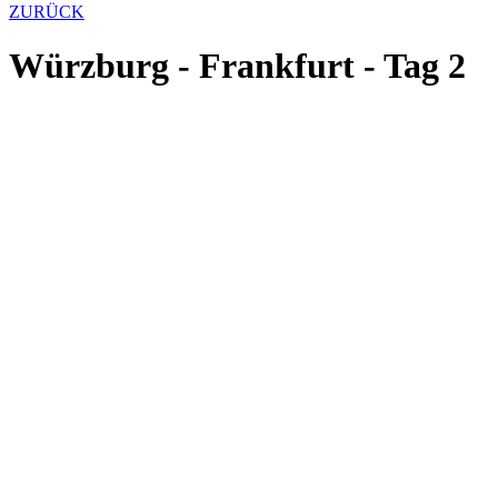
ZURÜCK
Würzburg - Frankfurt - Tag 2