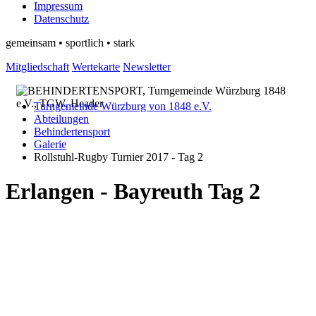
Impressum
Datenschutz
gemeinsam • sportlich • stark
Mitgliedschaft
Wertekarte
Newsletter
Turngemeinde Würzburg von 1848 e.V.
Abteilungen
Behindertensport
Galerie
Rollstuhl-Rugby Turnier 2017 - Tag 2
Erlangen - Bayreuth Tag 2