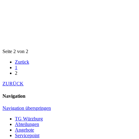
Seite 2 von 2
Zurück
1
2
ZURÜCK
Navigation
Navigation überspringen
TG Würzburg
Abteilungen
Angebote
Servicepoint