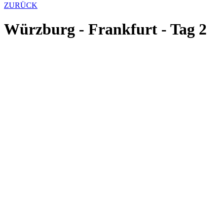
ZURÜCK
Würzburg - Frankfurt - Tag 2