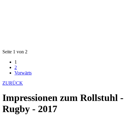
Seite 1 von 2
1
2
Vorwärts
ZURÜCK
Impressionen zum Rollstuhl -
Rugby - 2017