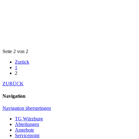
Seite 2 von 2
Zurück
1
2
ZURÜCK
Navigation
Navigation überspringen
TG Würzburg
Abteilungen
Angebote
Servicepoint