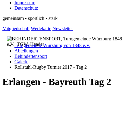
Impressum
Datenschutz
gemeinsam • sportlich • stark
Mitgliedschaft
Wertekarte
Newsletter
Turngemeinde Würzburg von 1848 e.V.
Abteilungen
Behindertensport
Galerie
Rollstuhl-Rugby Turnier 2017 - Tag 2
Erlangen - Bayreuth Tag 2