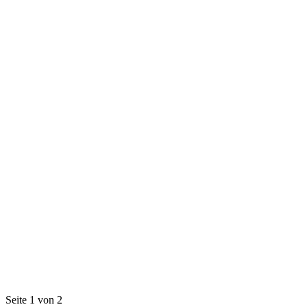
Seite 1 von 2