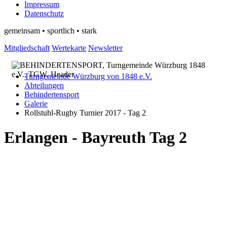
Impressum
Datenschutz
gemeinsam • sportlich • stark
Mitgliedschaft
Wertekarte
Newsletter
Turngemeinde Würzburg von 1848 e.V.
Abteilungen
Behindertensport
Galerie
Rollstuhl-Rugby Turnier 2017 - Tag 2
Erlangen - Bayreuth Tag 2