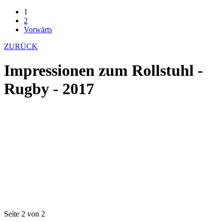
1
2
Vorwärts
ZURÜCK
Impressionen zum Rollstuhl -
Rugby - 2017
Seite 2 von 2