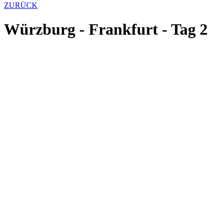
ZURÜCK
Würzburg - Frankfurt - Tag 2