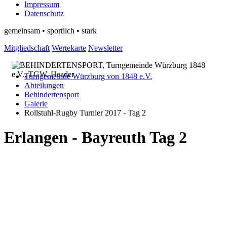
Impressum
Datenschutz
gemeinsam • sportlich • stark
Mitgliedschaft
Wertekarte
Newsletter
Turngemeinde Würzburg von 1848 e.V.
Abteilungen
Behindertensport
Galerie
Rollstuhl-Rugby Turnier 2017 - Tag 2
Erlangen - Bayreuth Tag 2