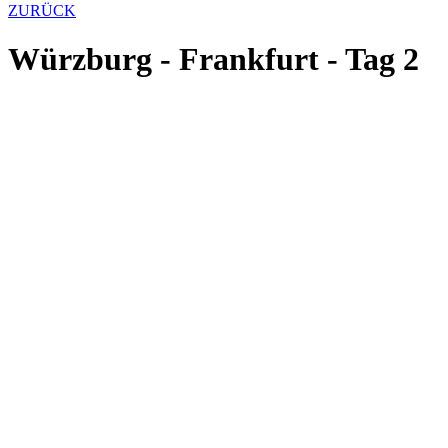
ZURÜCK
Würzburg - Frankfurt - Tag 2