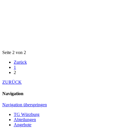
Seite 2 von 2
Zurück
1
2
ZURÜCK
Navigation
Navigation überspringen
TG Würzburg
Abteilungen
Angebote