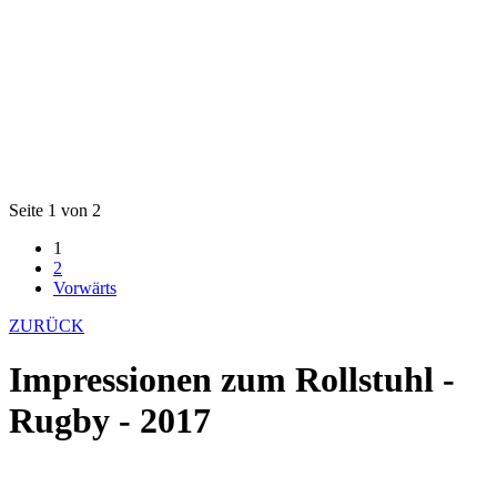
Seite 1 von 2
1
2
Vorwärts
ZURÜCK
Impressionen zum Rollstuhl -
Rugby - 2017