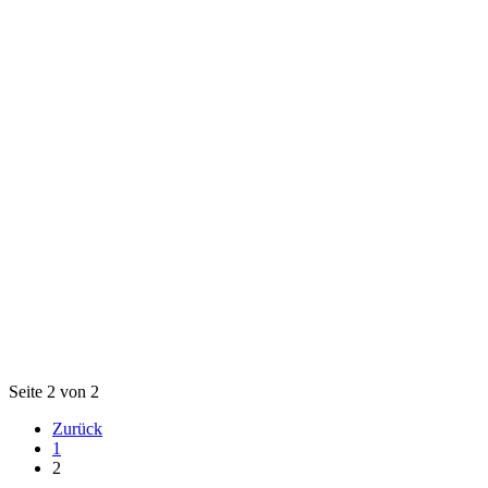
Seite 2 von 2
Zurück
1
2