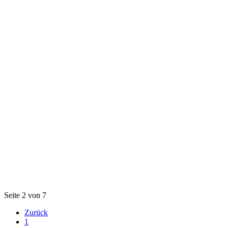
Seite 2 von 7
Zurück
1