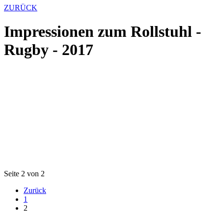
ZURÜCK
Impressionen zum Rollstuhl -
Rugby - 2017
Seite 2 von 2
Zurück
1
2