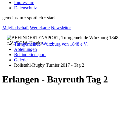
Impressum
Datenschutz
gemeinsam • sportlich • stark
Mitgliedschaft
Wertekarte
Newsletter
Turngemeinde Würzburg von 1848 e.V.
Abteilungen
Behindertensport
Galerie
Rollstuhl-Rugby Turnier 2017 - Tag 2
Erlangen - Bayreuth Tag 2