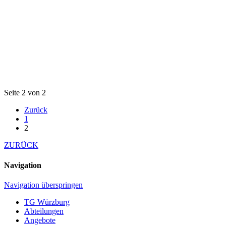
Seite 2 von 2
Zurück
1
2
ZURÜCK
Navigation
Navigation überspringen
TG Würzburg
Abteilungen
Angebote