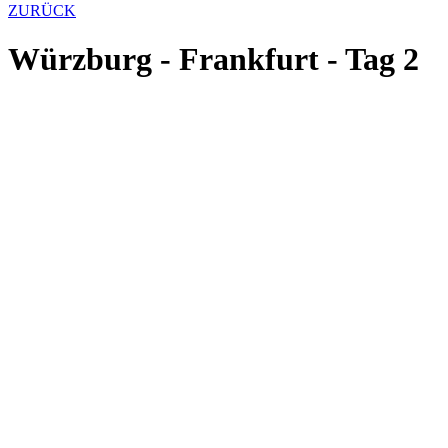
ZURÜCK
Würzburg - Frankfurt - Tag 2