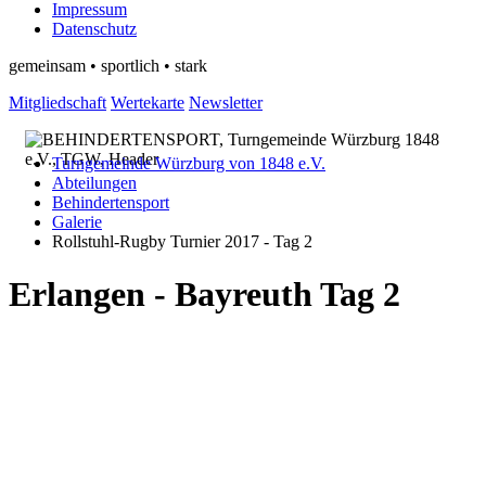
Impressum
Datenschutz
gemeinsam • sportlich • stark
Mitgliedschaft
Wertekarte
Newsletter
Turngemeinde Würzburg von 1848 e.V.
Abteilungen
Behindertensport
Galerie
Rollstuhl-Rugby Turnier 2017 - Tag 2
Erlangen - Bayreuth Tag 2