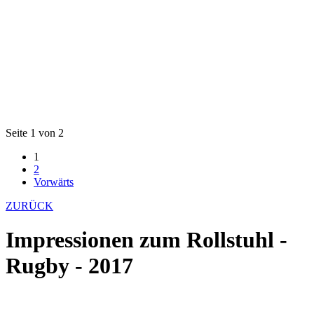
Seite 1 von 2
1
2
Vorwärts
ZURÜCK
Impressionen zum Rollstuhl -
Rugby - 2017