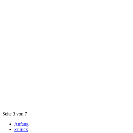
Seite 3 von 7
Anfang
Zurück