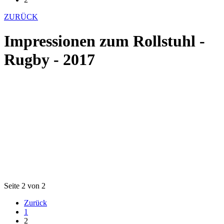
ZURÜCK
Impressionen zum Rollstuhl -
Rugby - 2017
Seite 2 von 2
Zurück
1
2