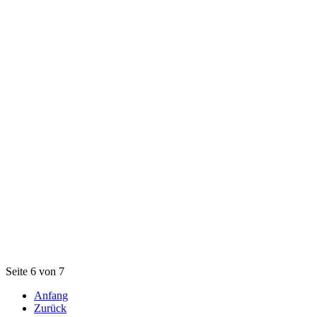
Seite 6 von 7
Anfang
Zurück