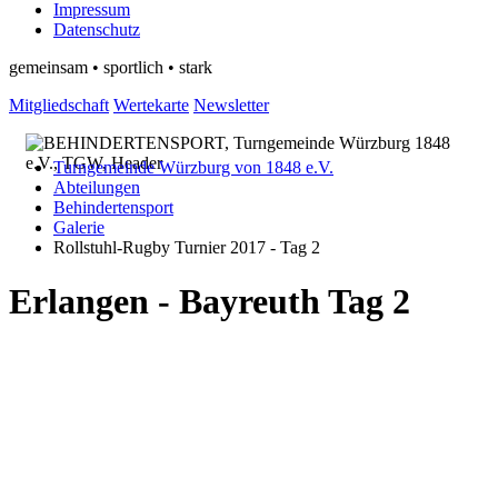
Impressum
Datenschutz
gemeinsam • sportlich • stark
Mitgliedschaft
Wertekarte
Newsletter
Turngemeinde Würzburg von 1848 e.V.
Abteilungen
Behindertensport
Galerie
Rollstuhl-Rugby Turnier 2017 - Tag 2
Erlangen - Bayreuth Tag 2