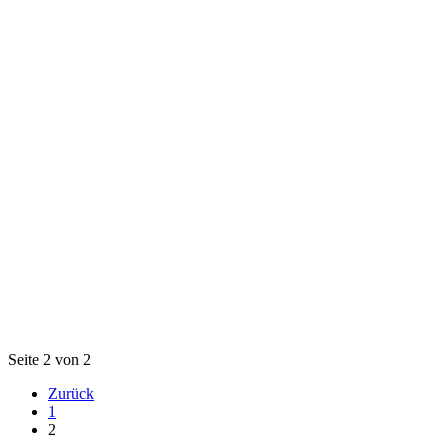
Seite 2 von 2
Zurück
1
2