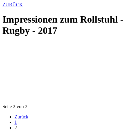
ZURÜCK
Impressionen zum Rollstuhl -
Rugby - 2017
Seite 2 von 2
Zurück
1
2