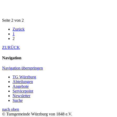
Seite 2 von 2
Zurück
1
2
ZURÜCK
Navigation
Navigation überspringen
TG Würzburg
Abteilungen
Angebote
Servicepoint
Newsletter
Suche
nach oben
© Turngemeinde Würzburg von 1848 e.V.