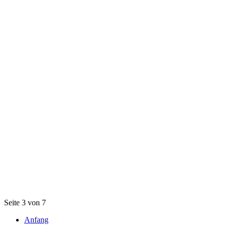
Seite 3 von 7
Anfang