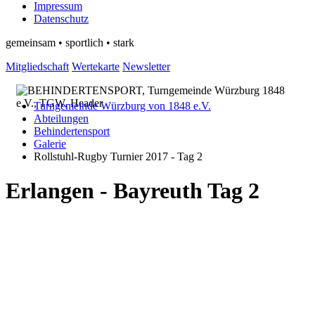
Impressum
Datenschutz
gemeinsam • sportlich • stark
Mitgliedschaft
Wertekarte
Newsletter
Turngemeinde Würzburg von 1848 e.V.
Abteilungen
Behindertensport
Galerie
Rollstuhl-Rugby Turnier 2017 - Tag 2
Erlangen - Bayreuth Tag 2