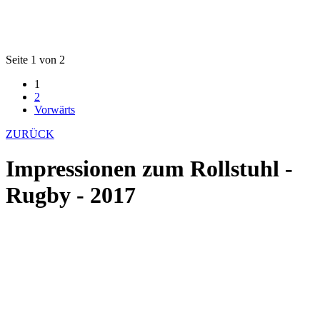
Seite 1 von 2
1
2
Vorwärts
ZURÜCK
Impressionen zum Rollstuhl -
Rugby - 2017