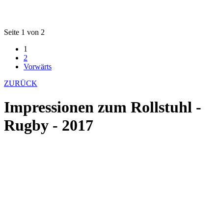
Seite 1 von 2
1
2
Vorwärts
ZURÜCK
Impressionen zum Rollstuhl -
Rugby - 2017