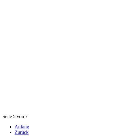
Seite 5 von 7
Anfang
Zurück