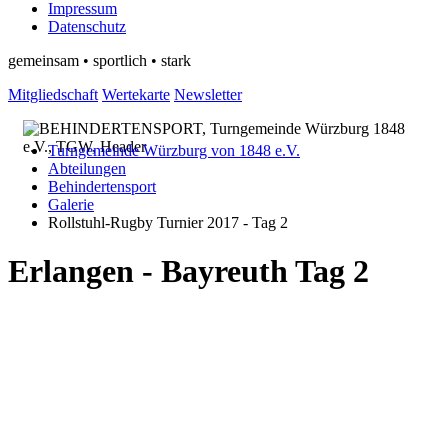
Impressum
Datenschutz
gemeinsam • sportlich • stark
Mitgliedschaft
Wertekarte
Newsletter
Turngemeinde Würzburg von 1848 e.V.
Abteilungen
Behindertensport
Galerie
Rollstuhl-Rugby Turnier 2017 - Tag 2
Erlangen - Bayreuth Tag 2