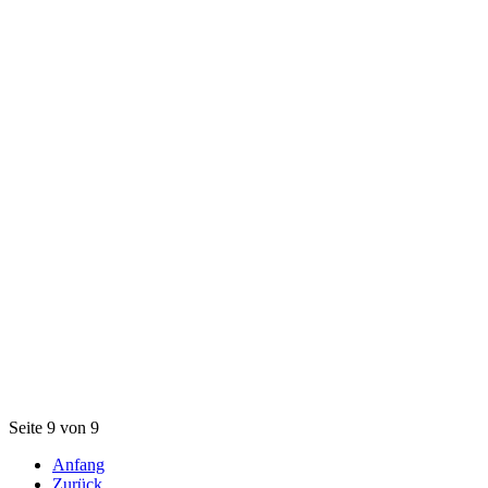
Seite 9 von 9
Anfang
Zurück