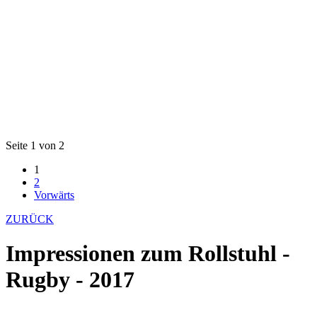
Seite 1 von 2
1
2
Vorwärts
ZURÜCK
Impressionen zum Rollstuhl -
Rugby - 2017