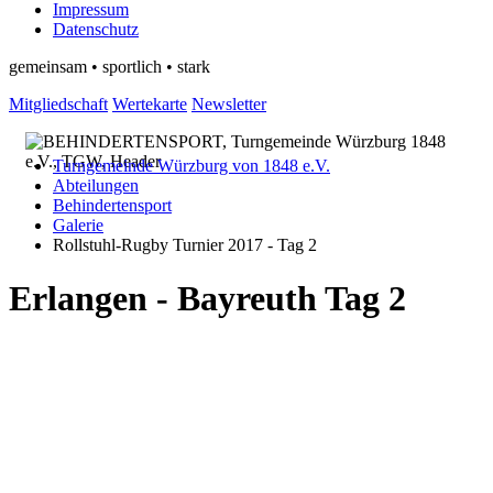
Impressum
Datenschutz
gemeinsam • sportlich • stark
Mitgliedschaft
Wertekarte
Newsletter
Turngemeinde Würzburg von 1848 e.V.
Abteilungen
Behindertensport
Galerie
Rollstuhl-Rugby Turnier 2017 - Tag 2
Erlangen - Bayreuth Tag 2