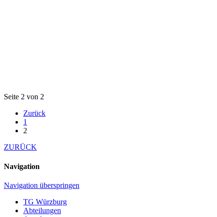
Seite 2 von 2
Zurück
1
2
ZURÜCK
Navigation
Navigation überspringen
TG Würzburg
Abteilungen