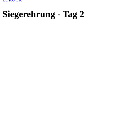
Siegerehrung - Tag 2