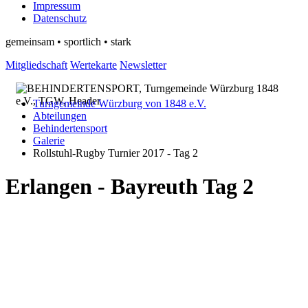
Impressum
Datenschutz
gemeinsam • sportlich • stark
Mitgliedschaft
Wertekarte
Newsletter
Turngemeinde Würzburg von 1848 e.V.
Abteilungen
Behindertensport
Galerie
Rollstuhl-Rugby Turnier 2017 - Tag 2
Erlangen - Bayreuth Tag 2