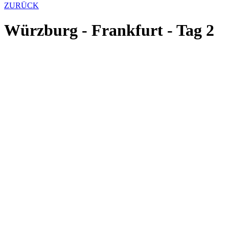
ZURÜCK
Würzburg - Frankfurt - Tag 2