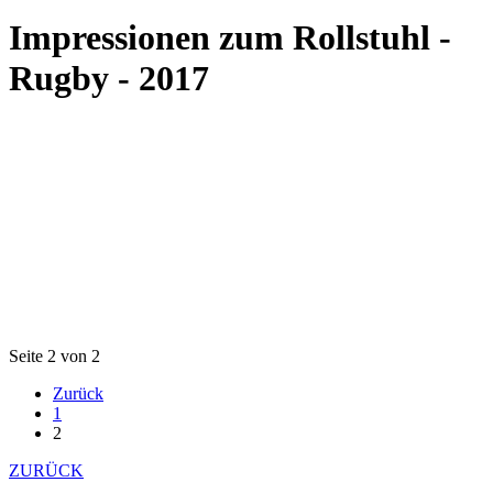
Impressionen zum Rollstuhl -
Rugby - 2017
Seite 2 von 2
Zurück
1
2
ZURÜCK