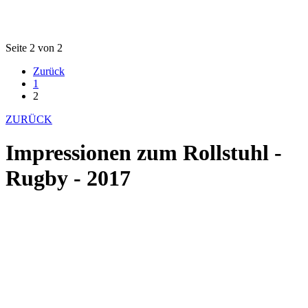
Seite 2 von 2
Zurück
1
2
ZURÜCK
Impressionen zum Rollstuhl -
Rugby - 2017