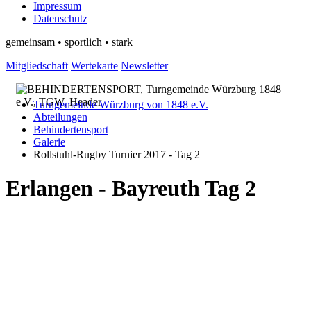
Impressum
Datenschutz
gemeinsam • sportlich • stark
Mitgliedschaft
Wertekarte
Newsletter
Turngemeinde Würzburg von 1848 e.V.
Abteilungen
Behindertensport
Galerie
Rollstuhl-Rugby Turnier 2017 - Tag 2
Erlangen - Bayreuth Tag 2