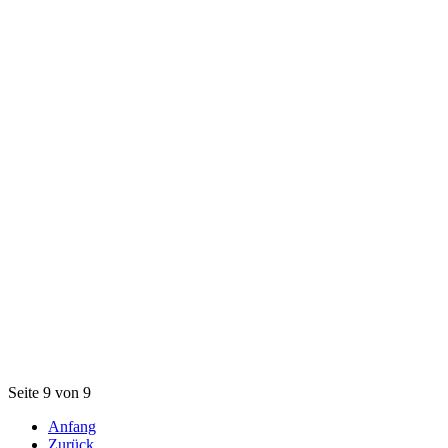
Seite 9 von 9
Anfang
Zurück