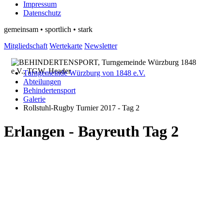
Impressum
Datenschutz
gemeinsam • sportlich • stark
Mitgliedschaft
Wertekarte
Newsletter
Turngemeinde Würzburg von 1848 e.V.
Abteilungen
Behindertensport
Galerie
Rollstuhl-Rugby Turnier 2017 - Tag 2
Erlangen - Bayreuth Tag 2