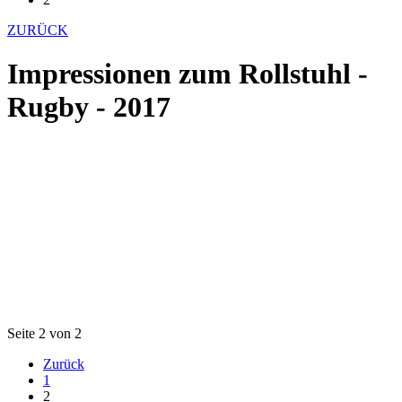
ZURÜCK
Impressionen zum Rollstuhl -
Rugby - 2017
Seite 2 von 2
Zurück
1
2