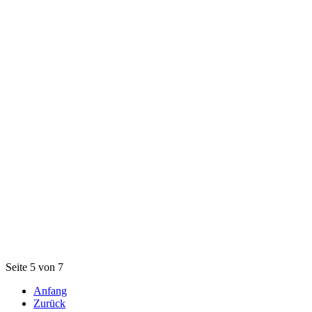
Seite 5 von 7
Anfang
Zurück