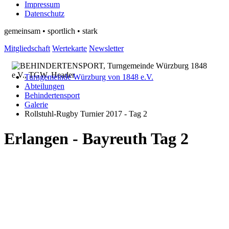
Impressum
Datenschutz
gemeinsam • sportlich • stark
Mitgliedschaft
Wertekarte
Newsletter
Turngemeinde Würzburg von 1848 e.V.
Abteilungen
Behindertensport
Galerie
Rollstuhl-Rugby Turnier 2017 - Tag 2
Erlangen - Bayreuth Tag 2