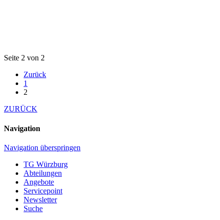
Seite 2 von 2
Zurück
1
2
ZURÜCK
Navigation
Navigation überspringen
TG Würzburg
Abteilungen
Angebote
Servicepoint
Newsletter
Suche