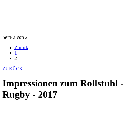
Seite 2 von 2
Zurück
1
2
ZURÜCK
Impressionen zum Rollstuhl -
Rugby - 2017