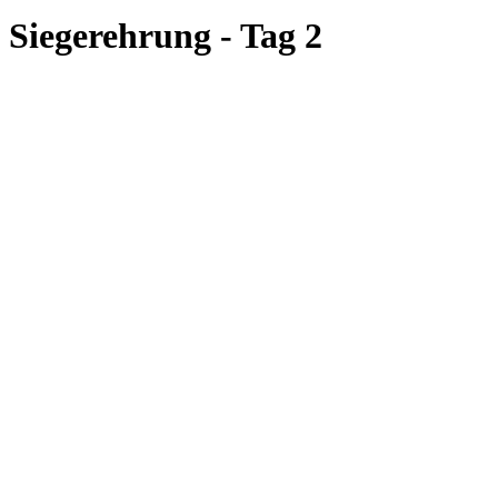
Siegerehrung - Tag 2