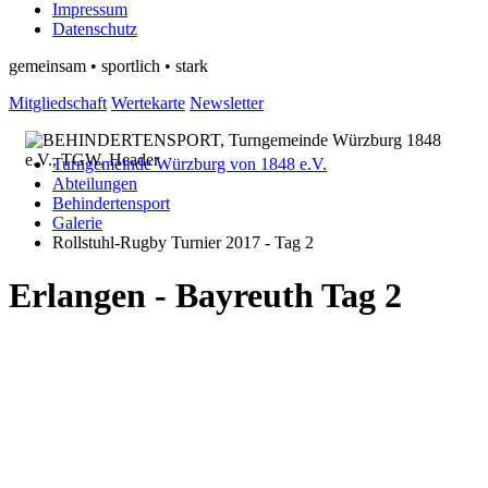
Impressum
Datenschutz
gemeinsam • sportlich • stark
Mitgliedschaft
Wertekarte
Newsletter
Turngemeinde Würzburg von 1848 e.V.
Abteilungen
Behindertensport
Galerie
Rollstuhl-Rugby Turnier 2017 - Tag 2
Erlangen - Bayreuth Tag 2