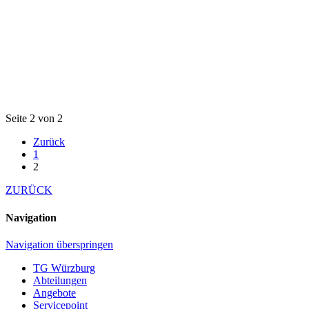
Seite 2 von 2
Zurück
1
2
ZURÜCK
Navigation
Navigation überspringen
TG Würzburg
Abteilungen
Angebote
Servicepoint