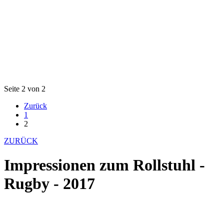
Seite 2 von 2
Zurück
1
2
ZURÜCK
Impressionen zum Rollstuhl -
Rugby - 2017