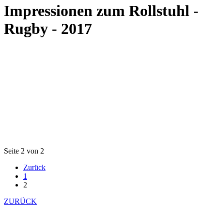
Impressionen zum Rollstuhl -
Rugby - 2017
Seite 2 von 2
Zurück
1
2
ZURÜCK