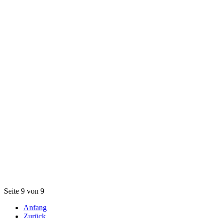
Seite 9 von 9
Anfang
Zurück