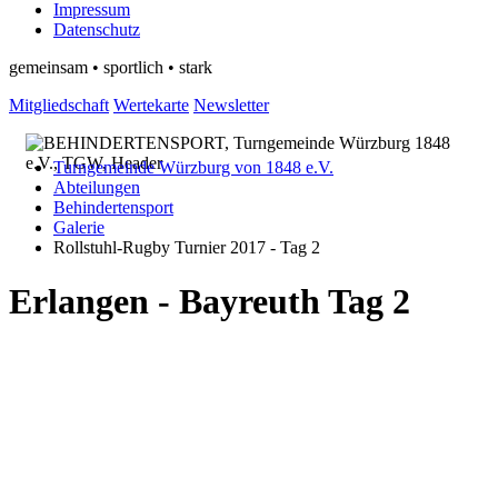
Impressum
Datenschutz
gemeinsam • sportlich • stark
Mitgliedschaft
Wertekarte
Newsletter
Turngemeinde Würzburg von 1848 e.V.
Abteilungen
Behindertensport
Galerie
Rollstuhl-Rugby Turnier 2017 - Tag 2
Erlangen - Bayreuth Tag 2