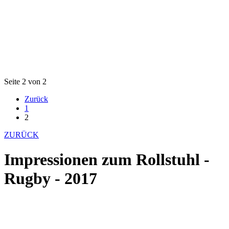
Seite 2 von 2
Zurück
1
2
ZURÜCK
Impressionen zum Rollstuhl -
Rugby - 2017