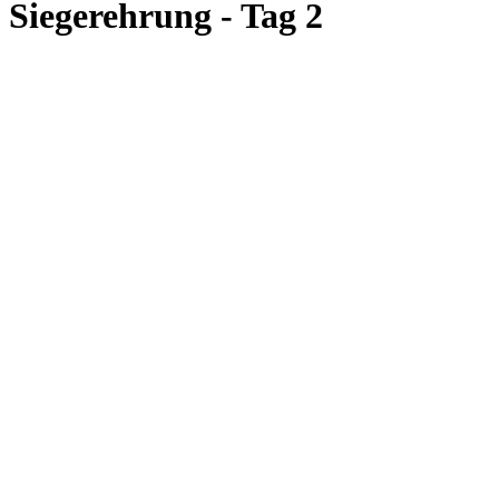
Siegerehrung - Tag 2