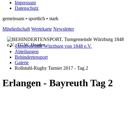
Impressum
Datenschutz
gemeinsam • sportlich • stark
Mitgliedschaft
Wertekarte
Newsletter
Turngemeinde Würzburg von 1848 e.V.
Abteilungen
Behindertensport
Galerie
Rollstuhl-Rugby Turnier 2017 - Tag 2
Erlangen - Bayreuth Tag 2