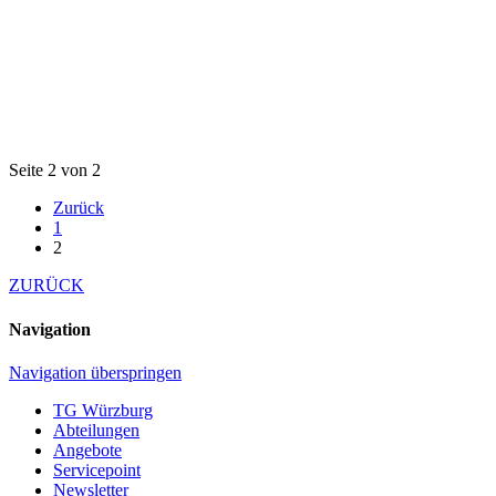
Seite 2 von 2
Zurück
1
2
ZURÜCK
Navigation
Navigation überspringen
TG Würzburg
Abteilungen
Angebote
Servicepoint
Newsletter