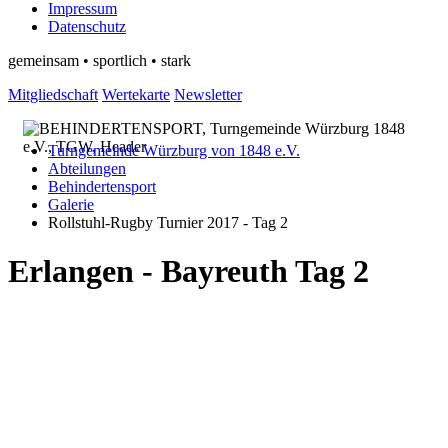
Impressum
Datenschutz
gemeinsam • sportlich • stark
Mitgliedschaft
Wertekarte
Newsletter
Turngemeinde Würzburg von 1848 e.V.
Abteilungen
Behindertensport
Galerie
Rollstuhl-Rugby Turnier 2017 - Tag 2
Erlangen - Bayreuth Tag 2