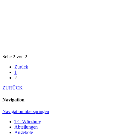
Seite 2 von 2
Zurück
1
2
ZURÜCK
Navigation
Navigation überspringen
TG Würzburg
Abteilungen
Angebote