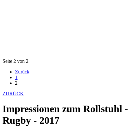
Seite 2 von 2
Zurück
1
2
ZURÜCK
Impressionen zum Rollstuhl -
Rugby - 2017