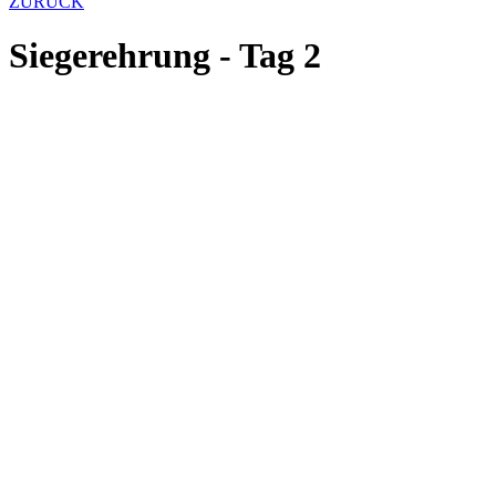
ZURÜCK
Siegerehrung - Tag 2