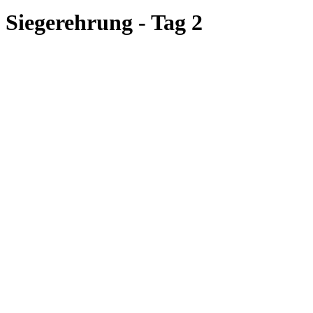
Siegerehrung - Tag 2