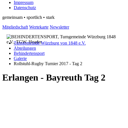
Impressum
Datenschutz
gemeinsam • sportlich • stark
Mitgliedschaft
Wertekarte
Newsletter
Turngemeinde Würzburg von 1848 e.V.
Abteilungen
Behindertensport
Galerie
Rollstuhl-Rugby Turnier 2017 - Tag 2
Erlangen - Bayreuth Tag 2