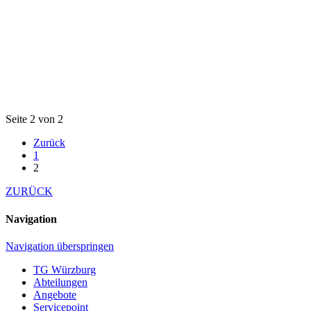
Seite 2 von 2
Zurück
1
2
ZURÜCK
Navigation
Navigation überspringen
TG Würzburg
Abteilungen
Angebote
Servicepoint