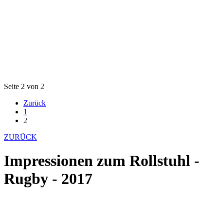
Seite 2 von 2
Zurück
1
2
ZURÜCK
Impressionen zum Rollstuhl -
Rugby - 2017