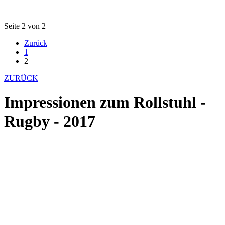
Seite 2 von 2
Zurück
1
2
ZURÜCK
Impressionen zum Rollstuhl -
Rugby - 2017