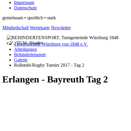
Impressum
Datenschutz
gemeinsam • sportlich • stark
Mitgliedschaft
Wertekarte
Newsletter
Turngemeinde Würzburg von 1848 e.V.
Abteilungen
Behindertensport
Galerie
Rollstuhl-Rugby Turnier 2017 - Tag 2
Erlangen - Bayreuth Tag 2