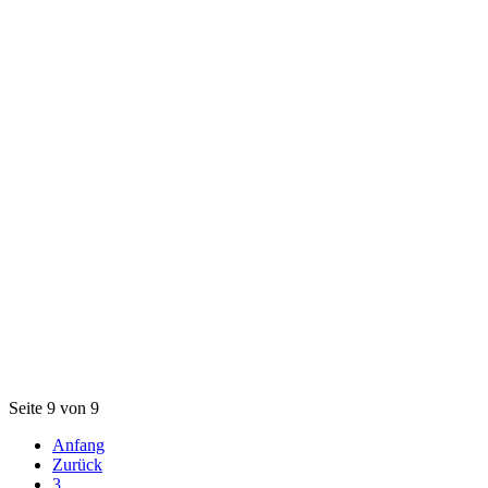
Seite 9 von 9
Anfang
Zurück
3