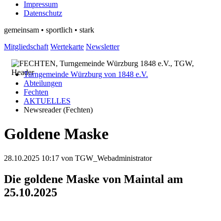
Impressum
Datenschutz
gemeinsam • sportlich • stark
Mitgliedschaft
Wertekarte
Newsletter
Turngemeinde Würzburg von 1848 e.V.
Abteilungen
Fechten
AKTUELLES
Newsreader (Fechten)
Goldene Maske
28.10.2025 10:17
von TGW_Webadministrator
Die goldene Maske von Maintal am
25.10.2025