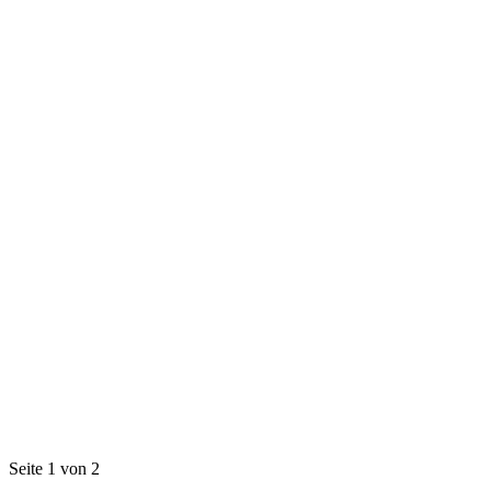
Seite 1 von 2