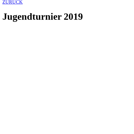
ZURÜCK
Jugendturnier 2019