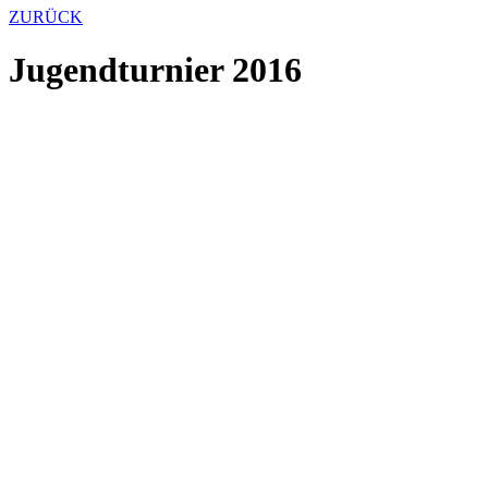
ZURÜCK
Jugendturnier 2016