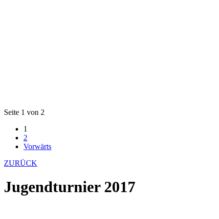
Seite 1 von 2
1
2
Vorwärts
ZURÜCK
Jugendturnier 2017