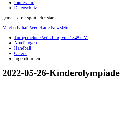
Impressum
Datenschutz
gemeinsam • sportlich • stark
Mitgliedschaft
Wertekarte
Newsletter
Turngemeinde Würzburg von 1848 e.V.
Abteilungen
Handball
Galerie
Jugendturniere
2022-05-26-Kinderolympiade