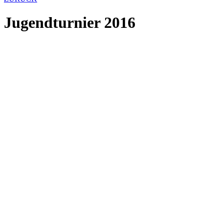
Jugendturnier 2016