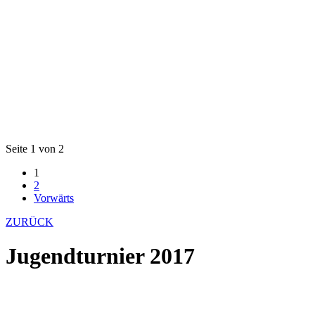
Seite 1 von 2
1
2
Vorwärts
ZURÜCK
Jugendturnier 2017