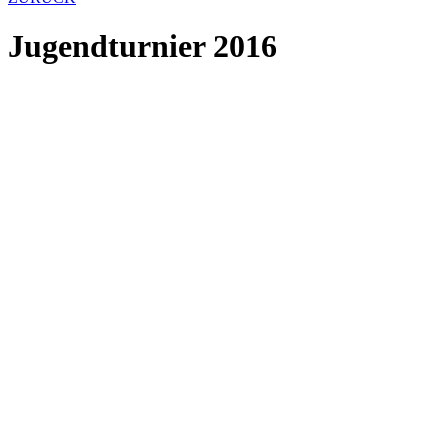
Jugendturnier 2016