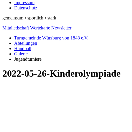
Impressum
Datenschutz
gemeinsam • sportlich • stark
Mitgliedschaft
Wertekarte
Newsletter
Turngemeinde Würzburg von 1848 e.V.
Abteilungen
Handball
Galerie
Jugendturniere
2022-05-26-Kinderolympiade