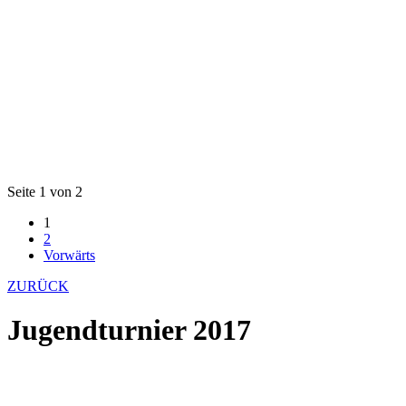
Seite 1 von 2
1
2
Vorwärts
ZURÜCK
Jugendturnier 2017