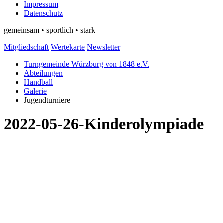
Impressum
Datenschutz
gemeinsam • sportlich • stark
Mitgliedschaft
Wertekarte
Newsletter
Turngemeinde Würzburg von 1848 e.V.
Abteilungen
Handball
Galerie
Jugendturniere
2022-05-26-Kinderolympiade