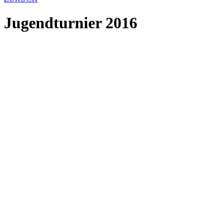
Jugendturnier 2016