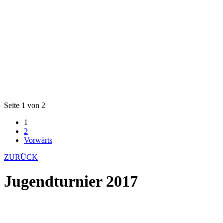
Seite 1 von 2
1
2
Vorwärts
ZURÜCK
Jugendturnier 2017