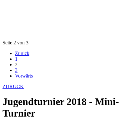
Seite 2 von 3
Zurück
1
2
3
Vorwärts
ZURÜCK
Jugendturnier 2018 - Mini-
Turnier