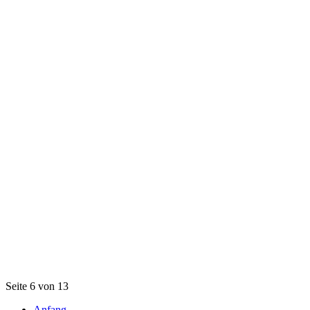
Seite 6 von 13
Anfang