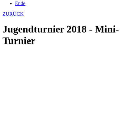
Ende
ZURÜCK
Jugendturnier 2018 - Mini-
Turnier