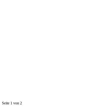
Seite 1 von 2