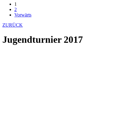
1
2
Vorwärts
ZURÜCK
Jugendturnier 2017