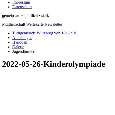
Impressum
Datenschutz
gemeinsam • sportlich • stark
Mitgliedschaft
Wertekarte
Newsletter
Turngemeinde Würzburg von 1848 e.V.
Abteilungen
Handball
Galerie
Jugendturniere
2022-05-26-Kinderolympiade