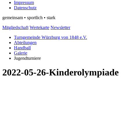
Impressum
Datenschutz
gemeinsam • sportlich • stark
Mitgliedschaft
Wertekarte
Newsletter
Turngemeinde Würzburg von 1848 e.V.
Abteilungen
Handball
Galerie
Jugendturniere
2022-05-26-Kinderolympiade