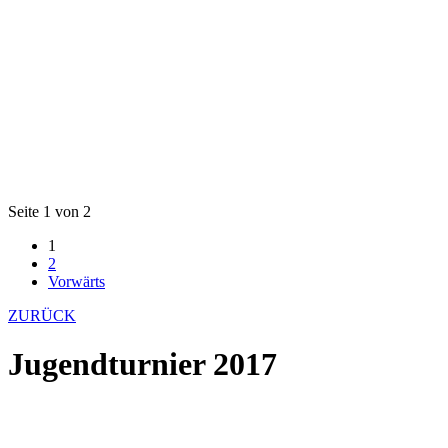
Seite 1 von 2
1
2
Vorwärts
ZURÜCK
Jugendturnier 2017