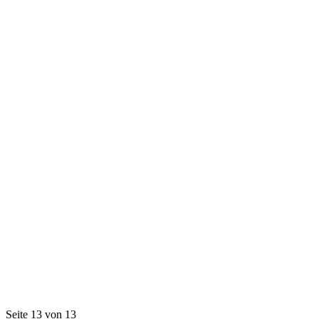
Seite 13 von 13