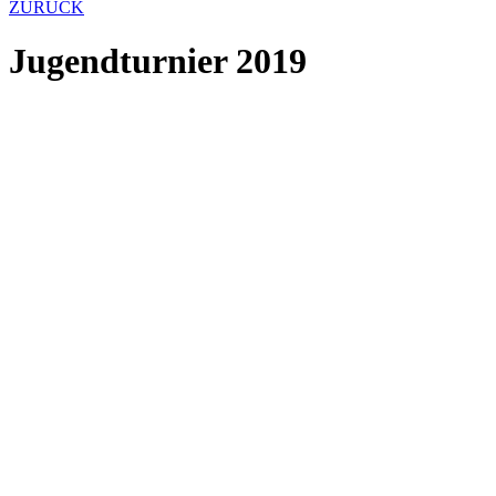
ZURÜCK
Jugendturnier 2019