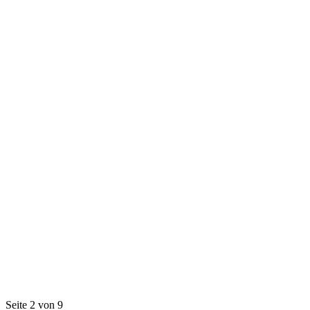
Seite 2 von 9