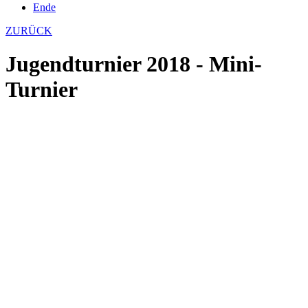
Ende
ZURÜCK
Jugendturnier 2018 - Mini-
Turnier