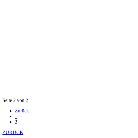
Seite 2 von 2
Zurück
1
2
ZURÜCK