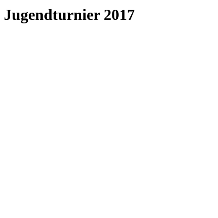
Jugendturnier 2017