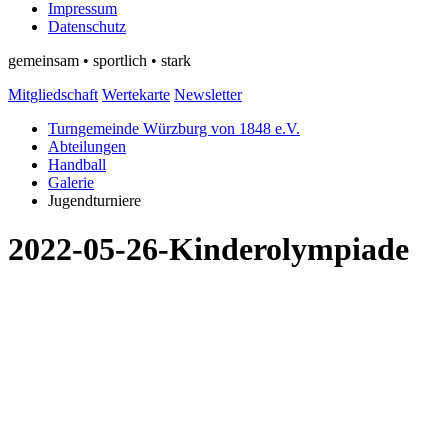
Impressum
Datenschutz
gemeinsam • sportlich • stark
Mitgliedschaft
Wertekarte
Newsletter
Turngemeinde Würzburg von 1848 e.V.
Abteilungen
Handball
Galerie
Jugendturniere
2022-05-26-Kinderolympiade