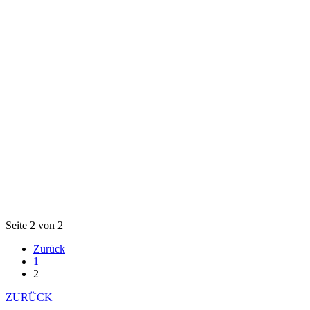
Seite 2 von 2
Zurück
1
2
ZURÜCK