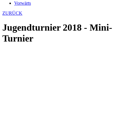
Vorwärts
ZURÜCK
Jugendturnier 2018 - Mini-
Turnier