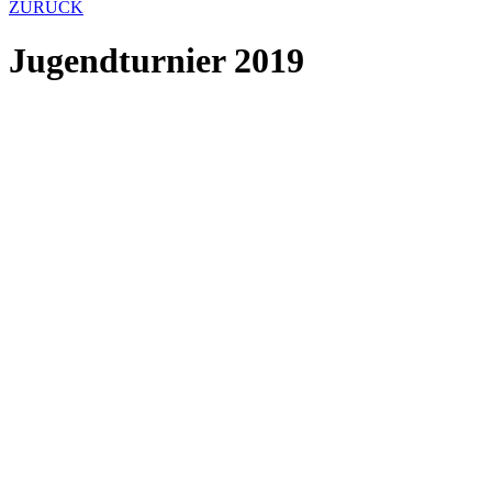
ZURÜCK
Jugendturnier 2019