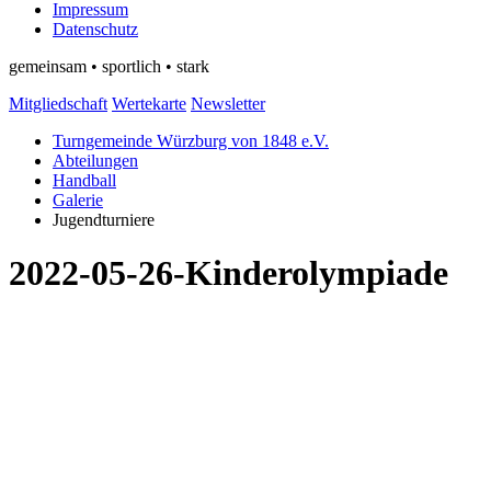
Impressum
Datenschutz
gemeinsam • sportlich • stark
Mitgliedschaft
Wertekarte
Newsletter
Turngemeinde Würzburg von 1848 e.V.
Abteilungen
Handball
Galerie
Jugendturniere
2022-05-26-Kinderolympiade