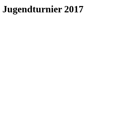
Jugendturnier 2017