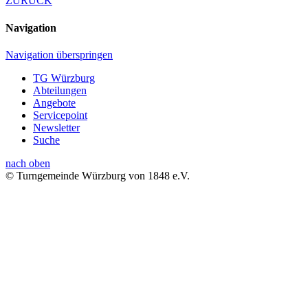
ZURÜCK
Navigation
Navigation überspringen
TG Würzburg
Abteilungen
Angebote
Servicepoint
Newsletter
Suche
nach oben
© Turngemeinde Würzburg von 1848 e.V.