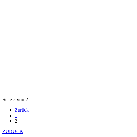
Seite 2 von 2
Zurück
1
2
ZURÜCK