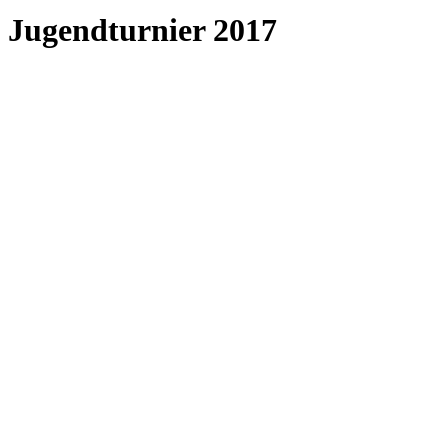
Jugendturnier 2017