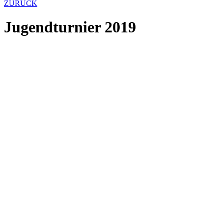
ZURÜCK
Jugendturnier 2019