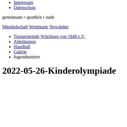
Impressum
Datenschutz
gemeinsam • sportlich • stark
Mitgliedschaft
Wertekarte
Newsletter
Turngemeinde Würzburg von 1848 e.V.
Abteilungen
Handball
Galerie
Jugendturniere
2022-05-26-Kinderolympiade