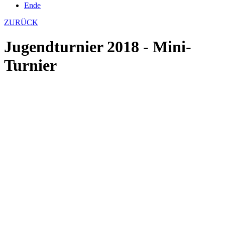
Ende
ZURÜCK
Jugendturnier 2018 - Mini-
Turnier