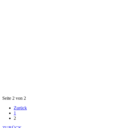
Seite 2 von 2
Zurück
1
2
ZURÜCK