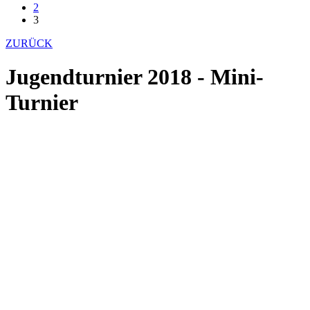
2
3
ZURÜCK
Jugendturnier 2018 - Mini-
Turnier