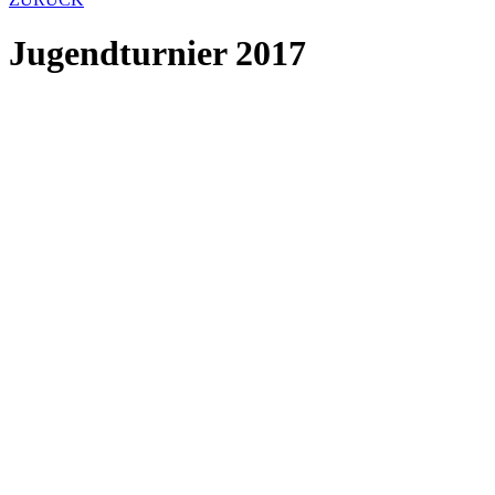
Jugendturnier 2017