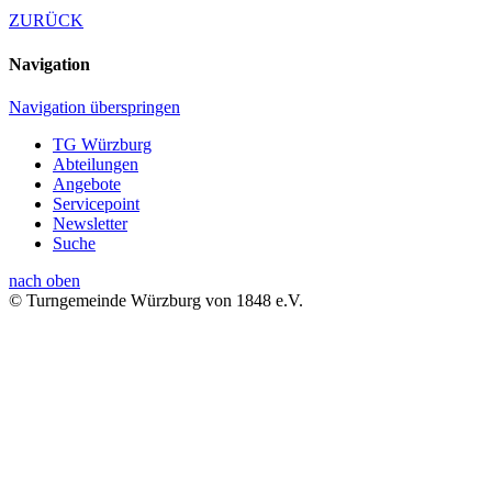
ZURÜCK
Navigation
Navigation überspringen
TG Würzburg
Abteilungen
Angebote
Servicepoint
Newsletter
Suche
nach oben
© Turngemeinde Würzburg von 1848 e.V.