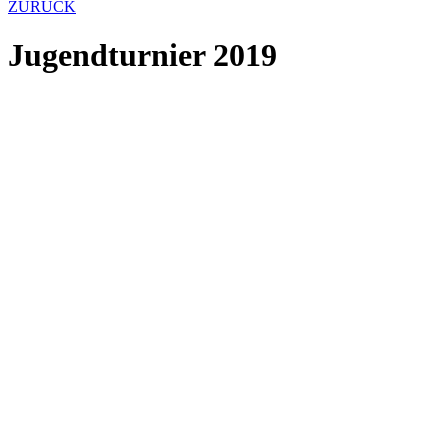
ZURÜCK
Jugendturnier 2019