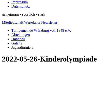
Impressum
Datenschutz
gemeinsam • sportlich • stark
Mitgliedschaft
Wertekarte
Newsletter
Turngemeinde Würzburg von 1848 e.V.
Abteilungen
Handball
Galerie
Jugendturniere
2022-05-26-Kinderolympiade