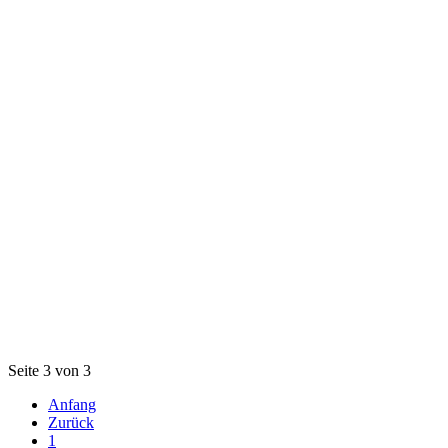
Seite 3 von 3
Anfang
Zurück
1