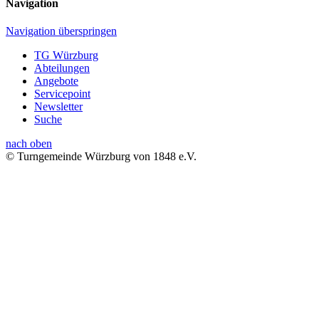
Navigation
Navigation überspringen
TG Würzburg
Abteilungen
Angebote
Servicepoint
Newsletter
Suche
nach oben
© Turngemeinde Würzburg von 1848 e.V.