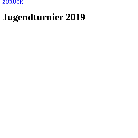
ZURÜCK
Jugendturnier 2019