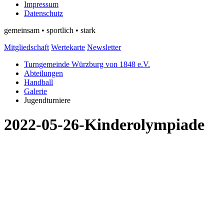
Impressum
Datenschutz
gemeinsam • sportlich • stark
Mitgliedschaft
Wertekarte
Newsletter
Turngemeinde Würzburg von 1848 e.V.
Abteilungen
Handball
Galerie
Jugendturniere
2022-05-26-Kinderolympiade