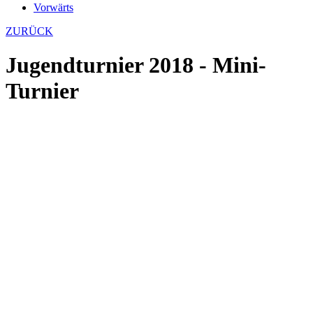
Vorwärts
ZURÜCK
Jugendturnier 2018 - Mini-
Turnier