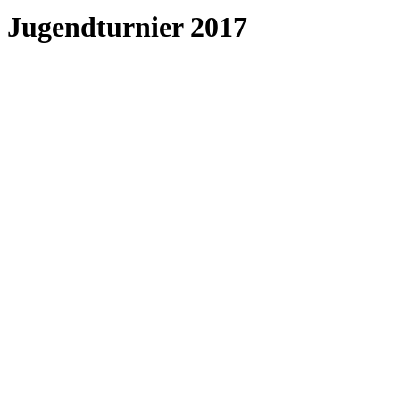
Jugendturnier 2017