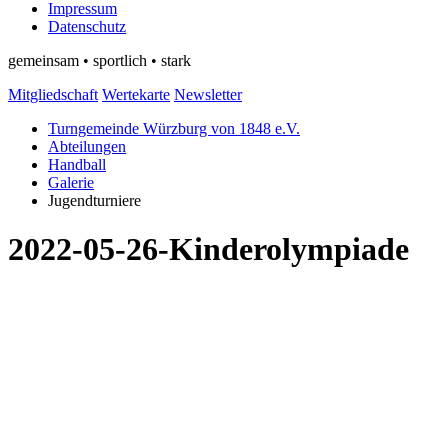
Impressum
Datenschutz
gemeinsam • sportlich • stark
Mitgliedschaft
Wertekarte
Newsletter
Turngemeinde Würzburg von 1848 e.V.
Abteilungen
Handball
Galerie
Jugendturniere
2022-05-26-Kinderolympiade