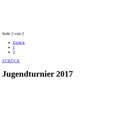
Seite 2 von 2
Zurück
1
2
ZURÜCK
Jugendturnier 2017