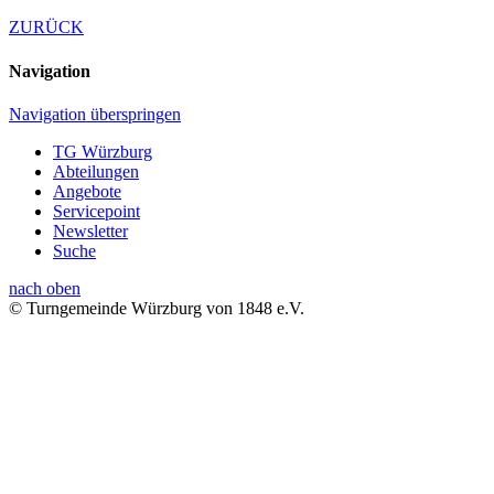
ZURÜCK
Navigation
Navigation überspringen
TG Würzburg
Abteilungen
Angebote
Servicepoint
Newsletter
Suche
nach oben
© Turngemeinde Würzburg von 1848 e.V.