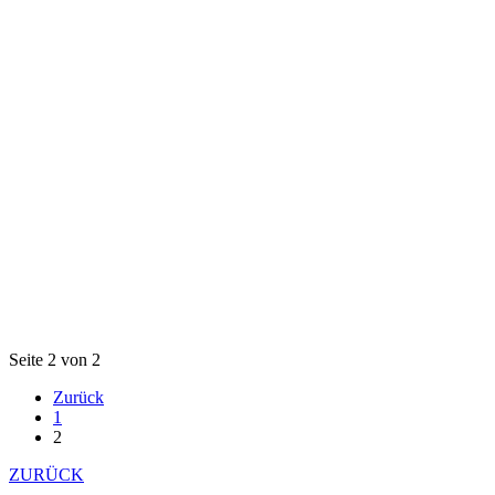
Seite 2 von 2
Zurück
1
2
ZURÜCK