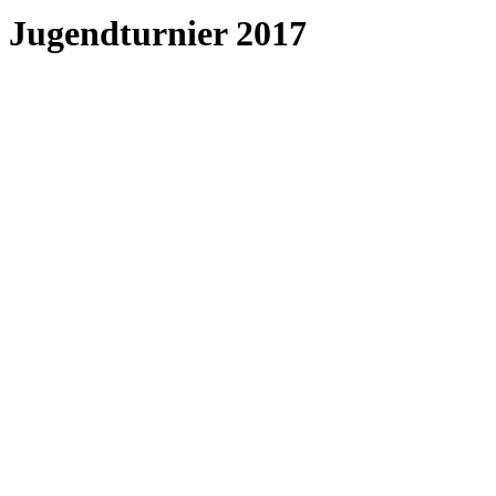
Jugendturnier 2017