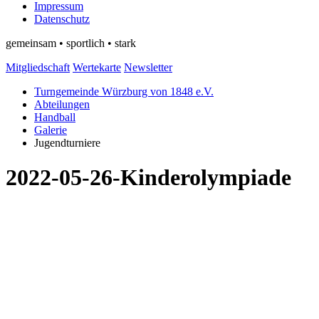
Impressum
Datenschutz
gemeinsam • sportlich • stark
Mitgliedschaft
Wertekarte
Newsletter
Turngemeinde Würzburg von 1848 e.V.
Abteilungen
Handball
Galerie
Jugendturniere
2022-05-26-Kinderolympiade