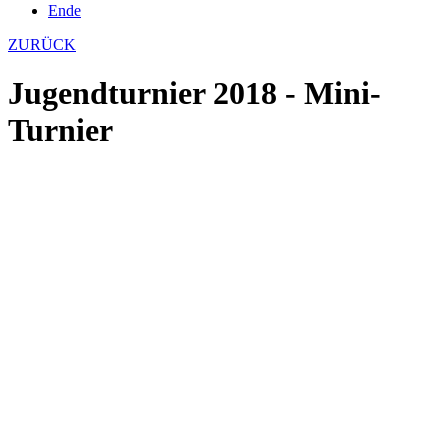
Ende
ZURÜCK
Jugendturnier 2018 - Mini-
Turnier