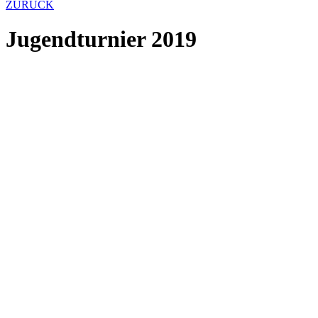
ZURÜCK
Jugendturnier 2019