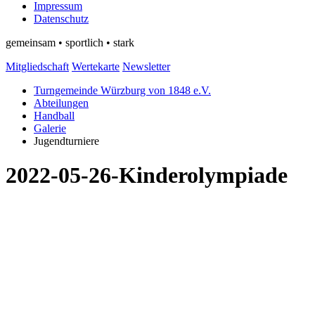
Impressum
Datenschutz
gemeinsam • sportlich • stark
Mitgliedschaft
Wertekarte
Newsletter
Turngemeinde Würzburg von 1848 e.V.
Abteilungen
Handball
Galerie
Jugendturniere
2022-05-26-Kinderolympiade