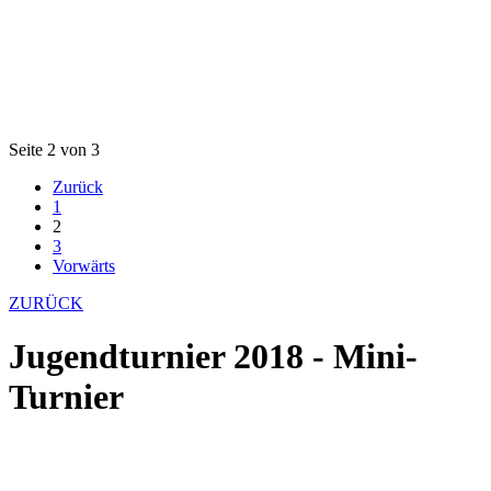
Seite 2 von 3
Zurück
1
2
3
Vorwärts
ZURÜCK
Jugendturnier 2018 - Mini-
Turnier