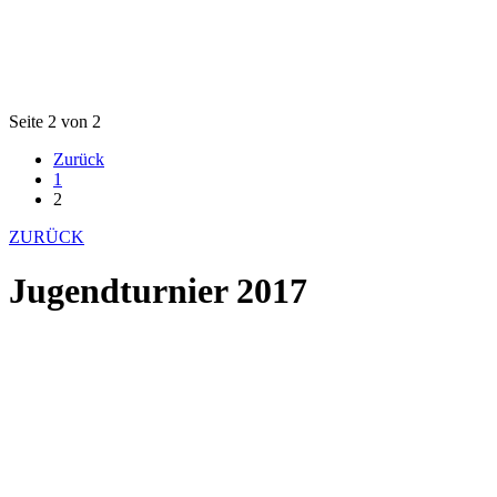
Seite 2 von 2
Zurück
1
2
ZURÜCK
Jugendturnier 2017