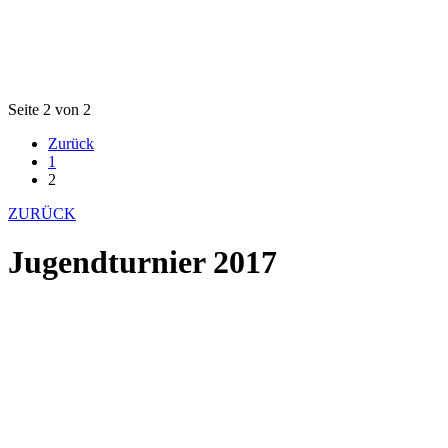
Seite 2 von 2
Zurück
1
2
ZURÜCK
Jugendturnier 2017