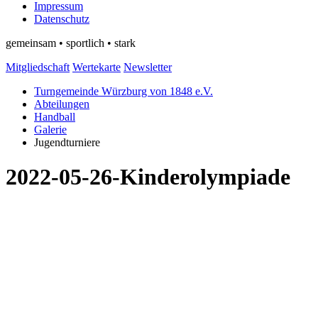
Impressum
Datenschutz
gemeinsam • sportlich • stark
Mitgliedschaft
Wertekarte
Newsletter
Turngemeinde Würzburg von 1848 e.V.
Abteilungen
Handball
Galerie
Jugendturniere
2022-05-26-Kinderolympiade