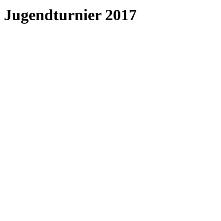
Jugendturnier 2017