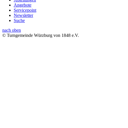
Angebote
Servicepoint
Newsletter
Suche
nach oben
© Turngemeinde Würzburg von 1848 e.V.