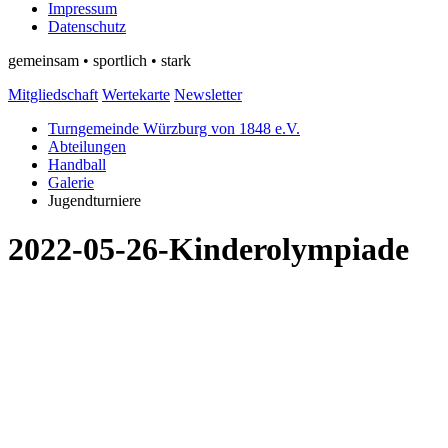
Impressum
Datenschutz
gemeinsam • sportlich • stark
Mitgliedschaft
Wertekarte
Newsletter
Turngemeinde Würzburg von 1848 e.V.
Abteilungen
Handball
Galerie
Jugendturniere
2022-05-26-Kinderolympiade