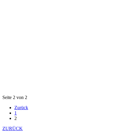
Seite 2 von 2
Zurück
1
2
ZURÜCK