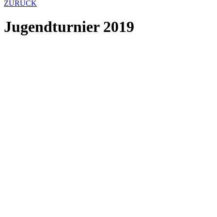
ZURÜCK
Jugendturnier 2019