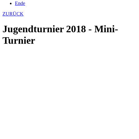
Ende
ZURÜCK
Jugendturnier 2018 - Mini-
Turnier