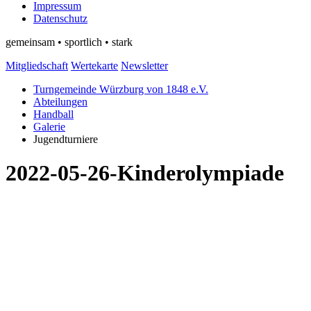
Impressum
Datenschutz
gemeinsam • sportlich • stark
Mitgliedschaft
Wertekarte
Newsletter
Turngemeinde Würzburg von 1848 e.V.
Abteilungen
Handball
Galerie
Jugendturniere
2022-05-26-Kinderolympiade