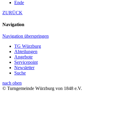
Ende
ZURÜCK
Navigation
Navigation überspringen
TG Würzburg
Abteilungen
Angebote
Servicepoint
Newsletter
Suche
nach oben
© Turngemeinde Würzburg von 1848 e.V.