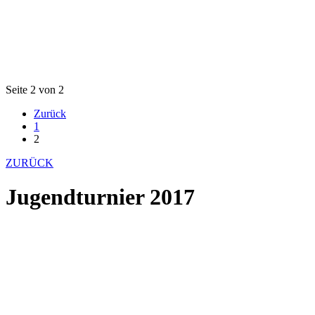
Seite 2 von 2
Zurück
1
2
ZURÜCK
Jugendturnier 2017